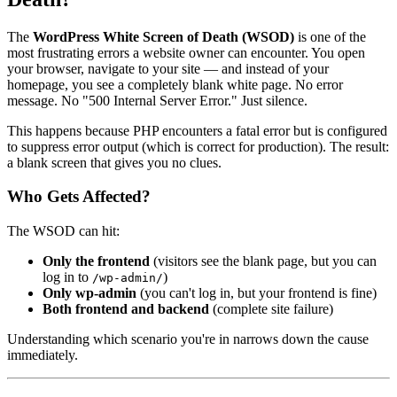
The
WordPress White Screen of Death (WSOD)
is one of the
most frustrating errors a website owner can encounter. You open
your browser, navigate to your site — and instead of your
homepage, you see a completely blank white page. No error
message. No "500 Internal Server Error." Just silence.
This happens because PHP encounters a fatal error but is configured
to suppress error output (which is correct for production). The result:
a blank screen that gives you no clues.
Who Gets Affected?
The WSOD can hit:
Only the frontend
(visitors see the blank page, but you can
log in to
)
/wp-admin/
Only wp-admin
(you can't log in, but your frontend is fine)
Both frontend and backend
(complete site failure)
Understanding which scenario you're in narrows down the cause
immediately.