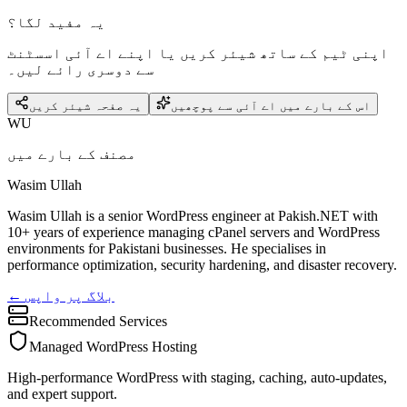
یہ مفید لگا؟
اپنی ٹیم کے ساتھ شیئر کریں یا اپنے اے آئی اسسٹنٹ
سے دوسری رائے لیں۔
اس کے بارے میں اے آئی سے پوچھیں
یہ صفحہ شیئر کریں
WU
مصنف کے بارے میں
Wasim Ullah
Wasim Ullah is a senior WordPress engineer at Pakish.NET with
10+ years of experience managing cPanel servers and WordPress
environments for Pakistani businesses. He specialises in
performance optimization, security hardening, and disaster recovery.
← بلاگ پر واپس
Recommended Services
Managed WordPress Hosting
High-performance WordPress with staging, caching, auto-updates,
and expert support.