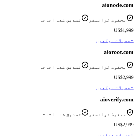
aionode
.com
محفوظ ٹرانسفر
تصدیق شدہ اثاثہ
US$1,999
تفصیلات دیکھیں
aioroot
.com
محفوظ ٹرانسفر
تصدیق شدہ اثاثہ
US$2,999
تفصیلات دیکھیں
aioverify
.com
محفوظ ٹرانسفر
تصدیق شدہ اثاثہ
US$2,999
تفصیلات دیکھیں