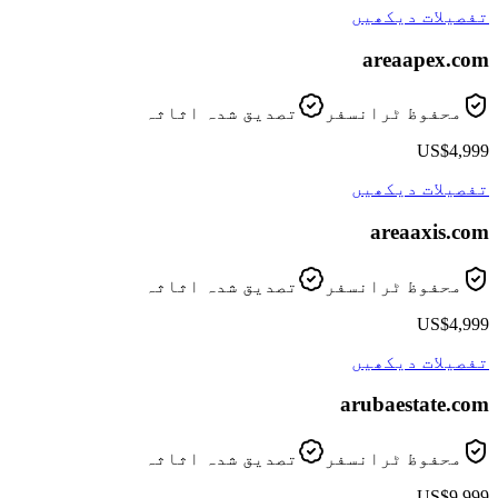
تفصیلات دیکھیں
areaapex
.com
محفوظ ٹرانسفر
تصدیق شدہ اثاثہ
US$4,999
تفصیلات دیکھیں
areaaxis
.com
محفوظ ٹرانسفر
تصدیق شدہ اثاثہ
US$4,999
تفصیلات دیکھیں
arubaestate
.com
محفوظ ٹرانسفر
تصدیق شدہ اثاثہ
US$9,999