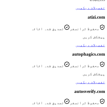
تفصیلات دیکھیں
atizi
.com
محفوظ ٹرانسفر
تصدیق شدہ اثاثہ
پیشکش کریں
تفصیلات دیکھیں
autophagics
.com
محفوظ ٹرانسفر
تصدیق شدہ اثاثہ
پیشکش کریں
تفصیلات دیکھیں
autosverify
.com
محفوظ ٹرانسفر
تصدیق شدہ اثاثہ