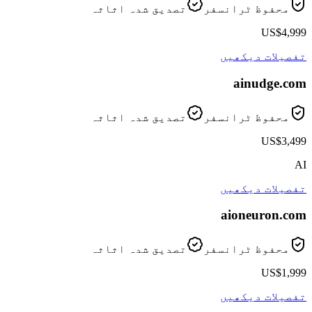
محفوظ ٹرانسفر
تصدیق شدہ اثاثہ
US$4,999
تفصیلات دیکھیں
ainudge
.com
محفوظ ٹرانسفر
تصدیق شدہ اثاثہ
US$3,499
AI
تفصیلات دیکھیں
aioneuron
.com
محفوظ ٹرانسفر
تصدیق شدہ اثاثہ
US$1,999
تفصیلات دیکھیں