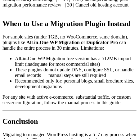
migration performance review | | 30 | Cancel old hosting account |
When to Use a Migration Plugin Instead
For simple sites (under 1GB, no WooCommerce, same domain),
plugins like
All-in-One WP Migration
or
Duplicator Pro
can
handle the entire process in 30 minutes. Limitations:
All-in-One WP Migration free version has a 512MB import
limit (inadequate for most commercial sites)
These plugins do not update DNS, configure SSL, or handle
email records — manual steps are still required
Recommended only for: personal blogs, small brochure sites,
development migrations
For any site with active e-commerce, substantial traffic, or custom
server configuration, follow the manual process in this guide.
Conclusion
Migrating to managed WordPress hosting is a 5–7 day process when