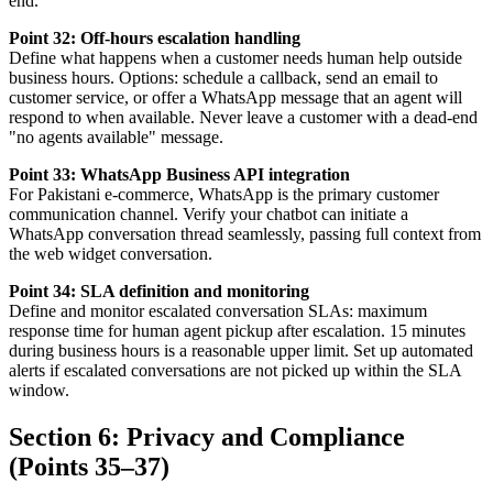
end.
Point 32: Off-hours escalation handling
Define what happens when a customer needs human help outside
business hours. Options: schedule a callback, send an email to
customer service, or offer a WhatsApp message that an agent will
respond to when available. Never leave a customer with a dead-end
"no agents available" message.
Point 33: WhatsApp Business API integration
For Pakistani e-commerce, WhatsApp is the primary customer
communication channel. Verify your chatbot can initiate a
WhatsApp conversation thread seamlessly, passing full context from
the web widget conversation.
Point 34: SLA definition and monitoring
Define and monitor escalated conversation SLAs: maximum
response time for human agent pickup after escalation. 15 minutes
during business hours is a reasonable upper limit. Set up automated
alerts if escalated conversations are not picked up within the SLA
window.
Section 6: Privacy and Compliance
(Points 35–37)