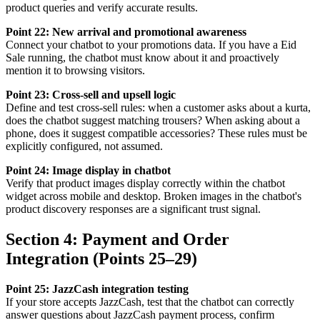
product queries and verify accurate results.
Point 22: New arrival and promotional awareness
Connect your chatbot to your promotions data. If you have a Eid
Sale running, the chatbot must know about it and proactively
mention it to browsing visitors.
Point 23: Cross-sell and upsell logic
Define and test cross-sell rules: when a customer asks about a kurta,
does the chatbot suggest matching trousers? When asking about a
phone, does it suggest compatible accessories? These rules must be
explicitly configured, not assumed.
Point 24: Image display in chatbot
Verify that product images display correctly within the chatbot
widget across mobile and desktop. Broken images in the chatbot's
product discovery responses are a significant trust signal.
Section 4: Payment and Order
Integration (Points 25–29)
Point 25: JazzCash integration testing
If your store accepts JazzCash, test that the chatbot can correctly
answer questions about JazzCash payment process, confirm