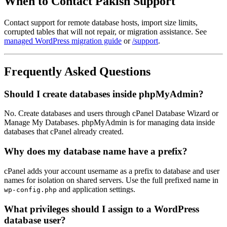
When to Contact Pakish Support
Contact support for remote database hosts, import size limits,
corrupted tables that will not repair, or migration assistance. See
managed WordPress migration guide
or
/support
.
Frequently Asked Questions
Should I create databases inside phpMyAdmin?
No. Create databases and users through cPanel Database Wizard or
Manage My Databases. phpMyAdmin is for managing data inside
databases that cPanel already created.
Why does my database name have a prefix?
cPanel adds your account username as a prefix to database and user
names for isolation on shared servers. Use the full prefixed name in
and application settings.
wp-config.php
What privileges should I assign to a WordPress
database user?