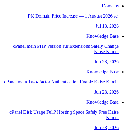
Domains
.PK Domain Price Increase — 1 August 2026 se
Jul 13, 2026
Knowledge Base
cPanel mein PHP Version aur Extensions Safely Change
Kaise Karein
Jun 28, 2026
Knowledge Base
cPanel mein Two-Factor Authentication Enable Kaise Karein
Jun 28, 2026
Knowledge Base
cPanel Disk Usage Full? Hosting Space Safely Free Kaise
Karein
Jun 28, 2026