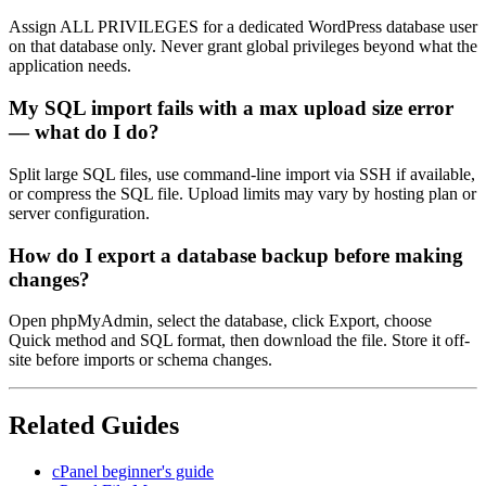
Assign ALL PRIVILEGES for a dedicated WordPress database user
on that database only. Never grant global privileges beyond what the
application needs.
My SQL import fails with a max upload size error
— what do I do?
Split large SQL files, use command-line import via SSH if available,
or compress the SQL file. Upload limits may vary by hosting plan or
server configuration.
How do I export a database backup before making
changes?
Open phpMyAdmin, select the database, click Export, choose
Quick method and SQL format, then download the file. Store it off-
site before imports or schema changes.
Related Guides
cPanel beginner's guide