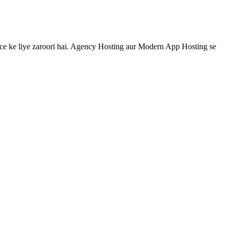
e ke liye zaroori hai. Agency Hosting aur Modern App Hosting se