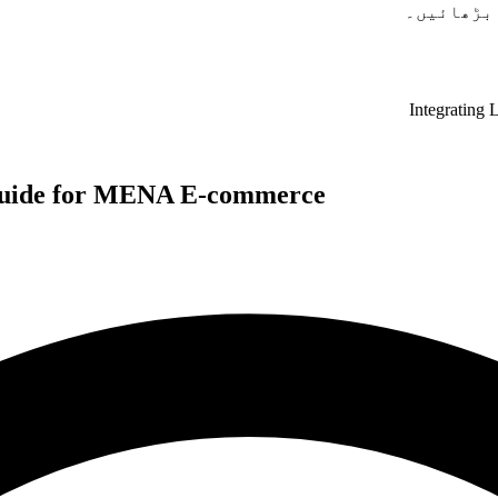
 بڑھائیں۔
Integrating
 Guide for MENA E-commerce