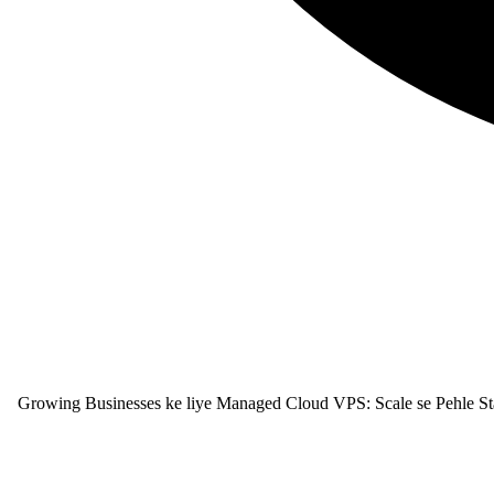
Growing Businesses ke liye Managed Cloud VPS: Scale se Pehle Stab