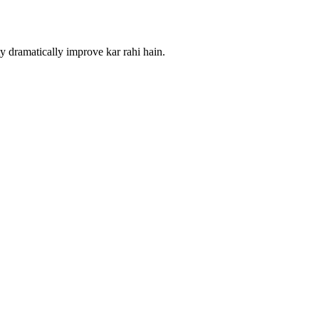
y dramatically improve kar rahi hain.