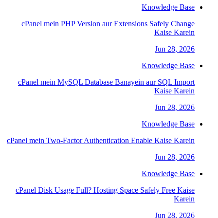
Knowledge Base
cPanel mein PHP Version aur Extensions Safely Change
Kaise Karein
Jun 28, 2026
Knowledge Base
cPanel mein MySQL Database Banayein aur SQL Import
Kaise Karein
Jun 28, 2026
Knowledge Base
cPanel mein Two-Factor Authentication Enable Kaise Karein
Jun 28, 2026
Knowledge Base
cPanel Disk Usage Full? Hosting Space Safely Free Kaise
Karein
Jun 28, 2026