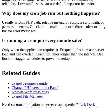
reliability. Low-traffic sites can use default wp-cron behavior.
Why does my cron job run but nothing happens?
Usually wrong PHP path, relative instead of absolute script path, or
permission errors. Check cron email output or redirect stderr to a log
file for error messages.
Is running a cron job every minute safe?
Only when the application requires it. Frequent jobs increase server
load and can overlap if each run takes longer than the interval. Use
flock or stagger schedules to prevent overlap.
Related Guides
cPanel beginner's guide
Change PHP version in cPanel
Known WordPress bugs
cPanel File Manager
Need custom automation or server cron expertise?
Task Desk