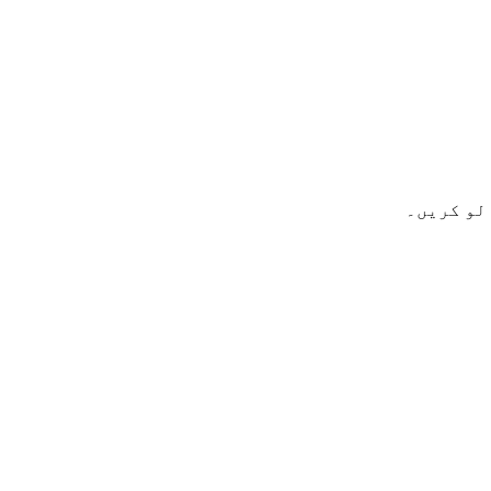
لو کریں۔