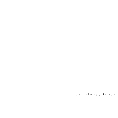
نیٹ پلان صفحات سے۔