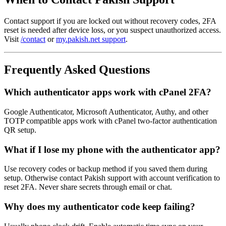
Contact support if you are locked out without recovery codes, 2FA
reset is needed after device loss, or you suspect unauthorized access.
Visit
/contact
or
my.pakish.net support
.
Frequently Asked Questions
Which authenticator apps work with cPanel 2FA?
Google Authenticator, Microsoft Authenticator, Authy, and other
TOTP compatible apps work with cPanel two-factor authentication
QR setup.
What if I lose my phone with the authenticator app?
Use recovery codes or backup method if you saved them during
setup. Otherwise contact Pakish support with account verification to
reset 2FA. Never share secrets through email or chat.
Why does my authenticator code keep failing?