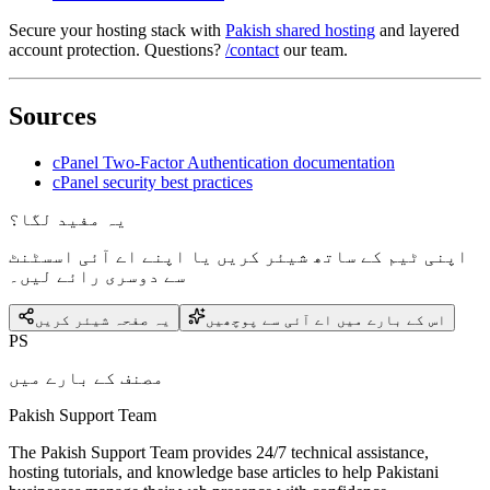
Secure your hosting stack with
Pakish shared hosting
and layered
account protection. Questions?
/contact
our team.
Sources
cPanel Two-Factor Authentication documentation
cPanel security best practices
یہ مفید لگا؟
اپنی ٹیم کے ساتھ شیئر کریں یا اپنے اے آئی اسسٹنٹ
سے دوسری رائے لیں۔
اس کے بارے میں اے آئی سے پوچھیں
یہ صفحہ شیئر کریں
PS
مصنف کے بارے میں
Pakish Support Team
The Pakish Support Team provides 24/7 technical assistance,
hosting tutorials, and knowledge base articles to help Pakistani