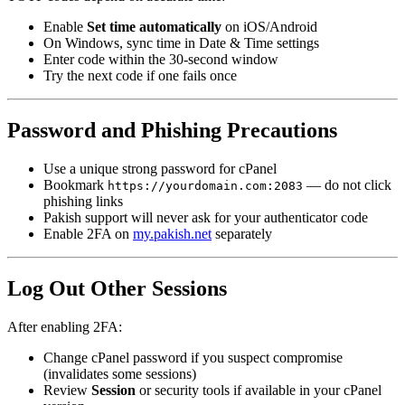
Enable
Set time automatically
on iOS/Android
On Windows, sync time in Date & Time settings
Enter code within the 30-second window
Try the next code if one fails once
Password and Phishing Precautions
Use a unique strong password for cPanel
Bookmark
— do not click
https://yourdomain.com:2083
phishing links
Pakish support will never ask for your authenticator code
Enable 2FA on
my.pakish.net
separately
Log Out Other Sessions
After enabling 2FA:
Change cPanel password if you suspect compromise
(invalidates some sessions)
Review
Session
or security tools if available in your cPanel