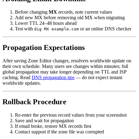
Before changing
MX
records, note current values
Add new MX before removing old MX when migrating
Lower TTL 24–48 hours ahead
Test with
or an online DNS checker
dig MX example.com
Propagation Expectations
After saving Zone Editor changes, resolvers worldwide update on
their own schedule. Many users see changes within minutes; full
global propagation may take longer depending on TTL and ISP
caching. Read
DNS propagation tips
— do not expect instant
worldwide updates.
Rollback Procedure
Re-enter the previous record values from your screenshot
Save and wait for propagation
If email broke, restore MX records first
Contact support if the zone file was corrupted