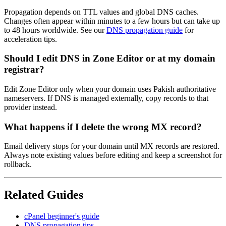
Propagation depends on TTL values and global DNS caches.
Changes often appear within minutes to a few hours but can take up
to 48 hours worldwide. See our
DNS propagation guide
for
acceleration tips.
Should I edit DNS in Zone Editor or at my domain
registrar?
Edit Zone Editor only when your domain uses Pakish authoritative
nameservers. If DNS is managed externally, copy records to that
provider instead.
What happens if I delete the wrong MX record?
Email delivery stops for your domain until MX records are restored.
Always note existing values before editing and keep a screenshot for
rollback.
Related Guides
cPanel beginner's guide
DNS propagation tips