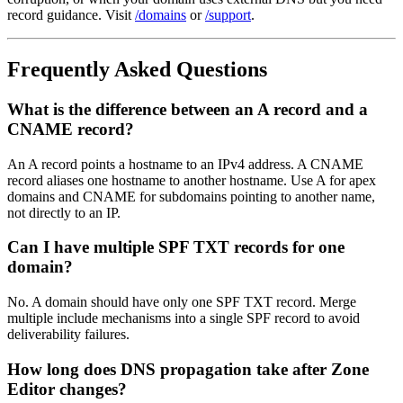
record guidance. Visit
/domains
or
/support
.
Frequently Asked Questions
What is the difference between an A record and a
CNAME record?
An A record points a hostname to an IPv4 address. A CNAME
record aliases one hostname to another hostname. Use A for apex
domains and CNAME for subdomains pointing to another name,
not directly to an IP.
Can I have multiple SPF TXT records for one
domain?
No. A domain should have only one SPF TXT record. Merge
multiple include mechanisms into a single SPF record to avoid
deliverability failures.
How long does DNS propagation take after Zone
Editor changes?